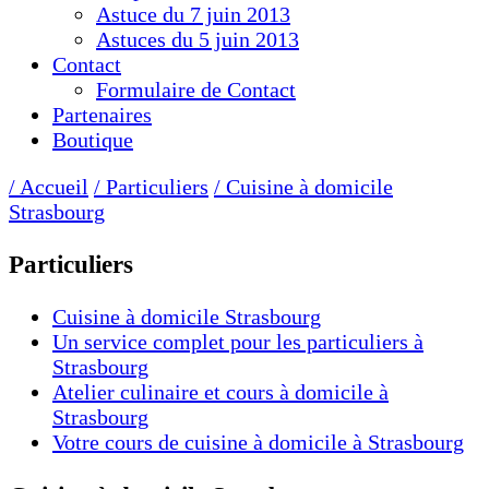
Astuce du 7 juin 2013
Astuces du 5 juin 2013
Contact
Formulaire de Contact
Partenaires
Boutique
/ Accueil
/ Particuliers
/ Cuisine à domicile
Strasbourg
Particuliers
Cuisine à domicile Strasbourg
Un service complet pour les particuliers à
Strasbourg
Atelier culinaire et cours à domicile à
Strasbourg
Votre cours de cuisine à domicile à Strasbourg