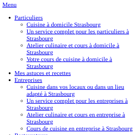
Menu
Particuliers
Cuisine à domicile Strasbourg
Un service complet pour les particuliers à
Strasbourg
Atelier culinaire et cours à domicile à
Strasbourg
Votre cours de cuisine à domicile à
Strasbourg
Mes astuces et recettes
Entreprises
Cuisine dans vos locaux ou dans un lieu
adapté à Strasbourg
Un service complet pour les entreprises à
Strasbourg
Atelier culinaire et cours en entreprise à
Strasbourg
Cours de cuisine en entreprise à Strasbourg