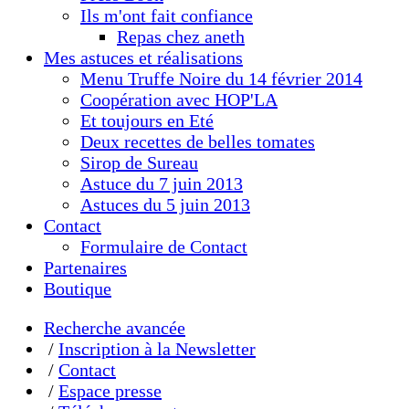
Ils m'ont fait confiance
Repas chez aneth
Mes astuces et réalisations
Menu Truffe Noire du 14 février 2014
Coopération avec HOP'LA
Et toujours en Eté
Deux recettes de belles tomates
Sirop de Sureau
Astuce du 7 juin 2013
Astuces du 5 juin 2013
Contact
Formulaire de Contact
Partenaires
Boutique
Recherche avancée
/
Inscription à la Newsletter
/
Contact
/
Espace presse