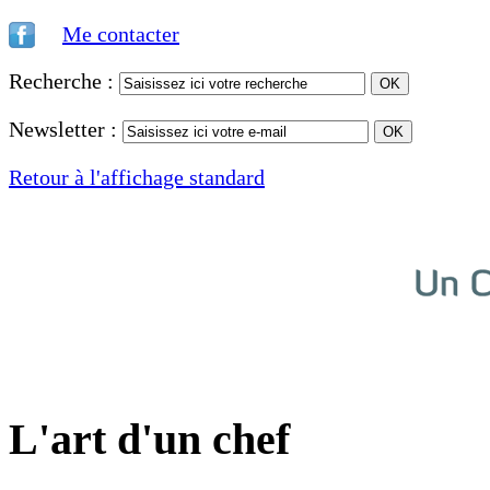
Me contacter
Recherche :
Newsletter :
Retour à l'affichage standard
L'art d'un chef