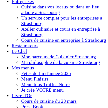
Entreprises
Cuisine dans vos locaux ou dans un lieu
adapté à Strasbourg
Un service complet pour les entreprises à
Strasbourg
Atelier culinaire et cours en entreprise à
Strasbourg
Cours de cuisine en entreprise à Strasbourg
Restaurateurs
Le Chef
Mon parcours de Cuisinier Strasbourg
Ma philosophie de la cuisine Strasbourg
Mes menus
Fêtes de fin d'année 2025
Menu Plaisirs
Menu tous Truffes Noire
Je crée VOTRE menu
Livre d'Or
Cours de cuisine du 28 mars
Press Book