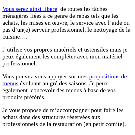
Vous serez ainsi libéré
de toutes les tâches
ménagères liées à ce genre de repas tels que les
achats, les mises en œuvre, le service avec l’aide ou
pas d’un(e) serveur professionnel, le nettoyage de la
cuisine….
J’utilise vos propres matériels et ustensiles mais je
peux également les compléter avec mon matériel
professionnel.
Vous pouvez vous appuyer sur mes
propositions de
menus
évoluant au gré des saisons. Je peux
également concevoir des menus à base de vos
produits préférés.
Je vous propose de m’accompagner pour faire les
achats dans des structures réservées aux
professionnels de la restauration (en petit comité).