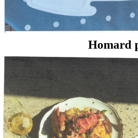
Homard pr