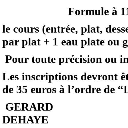
Formule à 1
le cours (entrée, plat, dess
par plat + 1 eau plate ou 
Pour toute précision ou i
Les inscriptions devront 
de 35 euros à l’ordre de
GERARD
DE