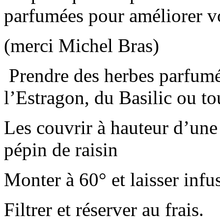
parfumées pour améliorer vo
(merci Michel Bras)
Prendre des herbes parfu
l’Estragon, du Basilic ou t
Les couvrir à hauteur d’une
pépin de raisin
Monter à 60° et laisser infu
Filtrer et réserver au frais.