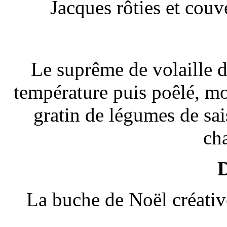
Jacques rôties et couv
Le suprême de volaille d
température puis poêlé, mo
gratin de légumes de sai
ch
D
La buche de Noël créativ