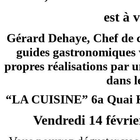
est à 
Gérard Dehaye, Chef de cu
guides gastronomiques
propres réalisations par u
dans l
“LA CUISINE” 6a Quai Ke
Vendredi 14 févrie