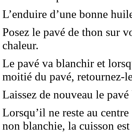
L’enduire d’une bonne huile
Posez le pavé de thon sur vo
chaleur.
Le pavé va blanchir et lorsq
moitié du pavé, retournez-le
Laissez de nouveau le pavé 
Lorsqu’il ne reste au centr
non blanchie, la cuisson est 