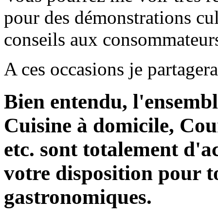
pour des démonstrations cul
conseils aux consommateurs s
A ces occasions je partagera
Bien entendu, l'ensembl
Cuisine à domicile, Cou
etc. sont totalement d'ac
votre disposition pour t
gastronomiques.