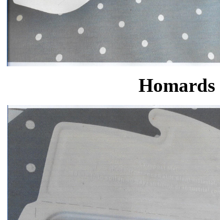
Homards 