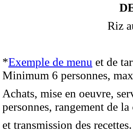
D
Riz au
*
Exemple de menu
et de ta
Minimum 6 personnes, max
Achats, mise en oeuvre, ser
personnes, rangement de la 
et transmission des recettes.