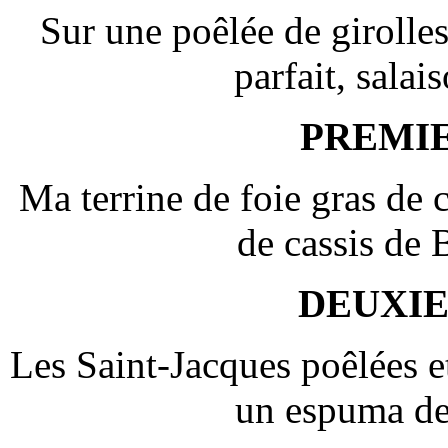
Sur une poêlée de girolles
parfait, salais
PREMI
Ma terrine de foie gras de
de cassis de
DEUXI
Les Saint-Jacques poêlées et
un espuma de