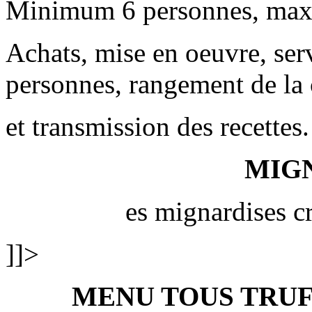
Minimum 6 personnes, max
Achats, mise en oeuvre, ser
personnes, rangement de la 
et transmission des recettes.
MIG
es mignardises c
]]>
MENU TOUS TRU