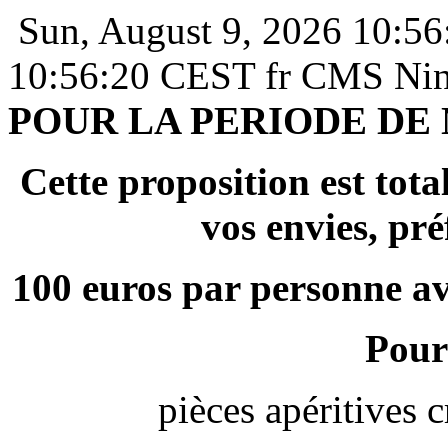
Sun, August 9, 2026 10:5
10:56:20 CEST
fr
CMS Ni
POUR LA PERIODE DE
Cette proposition est tot
vos envies, pré
100 euros par personne a
Pour 
pièces apéritives 