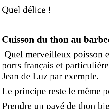
Quel délice !
Cuisson du thon au barbe
Quel merveilleux poisson et
ports français et particuli
Jean de Luz par exemple.
Le principe reste le même p
Prendre un pavé de thon bie