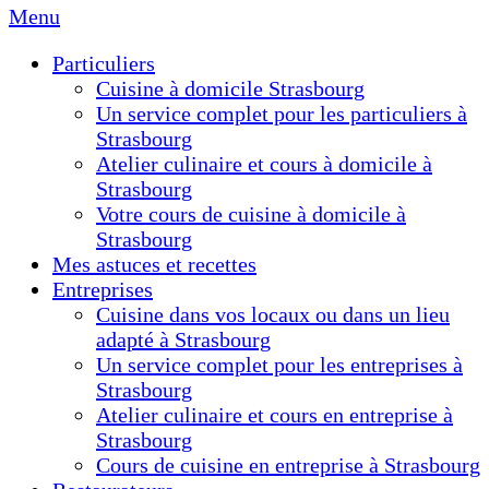
Menu
Particuliers
Cuisine à domicile Strasbourg
Un service complet pour les particuliers à
Strasbourg
Atelier culinaire et cours à domicile à
Strasbourg
Votre cours de cuisine à domicile à
Strasbourg
Mes astuces et recettes
Entreprises
Cuisine dans vos locaux ou dans un lieu
adapté à Strasbourg
Un service complet pour les entreprises à
Strasbourg
Atelier culinaire et cours en entreprise à
Strasbourg
Cours de cuisine en entreprise à Strasbourg