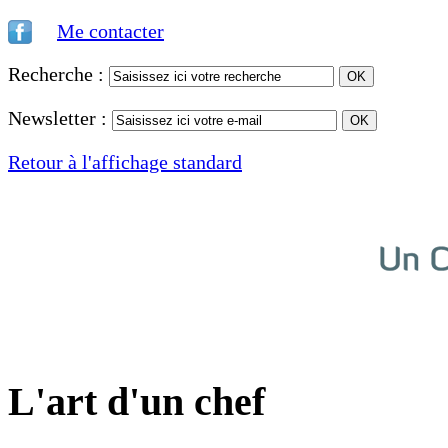
Me contacter
Recherche :
Newsletter :
Retour à l'affichage standard
L'art d'un chef