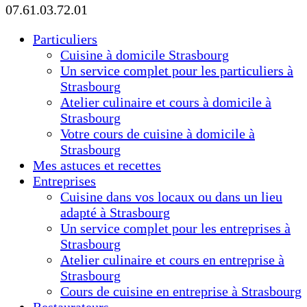
07.61.03.72.01
Particuliers
Cuisine à domicile Strasbourg
Un service complet pour les particuliers à
Strasbourg
Atelier culinaire et cours à domicile à
Strasbourg
Votre cours de cuisine à domicile à
Strasbourg
Mes astuces et recettes
Entreprises
Cuisine dans vos locaux ou dans un lieu
adapté à Strasbourg
Un service complet pour les entreprises à
Strasbourg
Atelier culinaire et cours en entreprise à
Strasbourg
Cours de cuisine en entreprise à Strasbourg