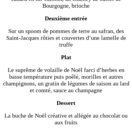
Bourgogne, brioche
Deuxième entrée
Sur un spoom de pommes de terre au safran, des
Saint-Jacques rôties et couvertes d’une lamelle de
truffe
Plat
Le suprême de volaille de Noël farci d’herbes en
basse température puis poêlé, morilles et autres
champignons, un gratin de légumes de saison au lard
et comté, sauce au champagne
Dessert
La buche de Noël créative et allégée au chocolat ou
aux fruits