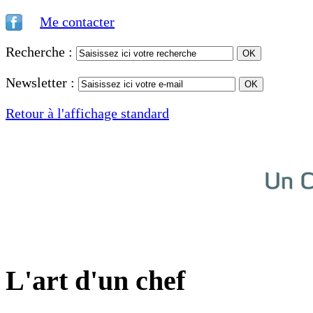
Me contacter
Recherche :
Newsletter :
Retour à l'affichage standard
L'art d'un chef