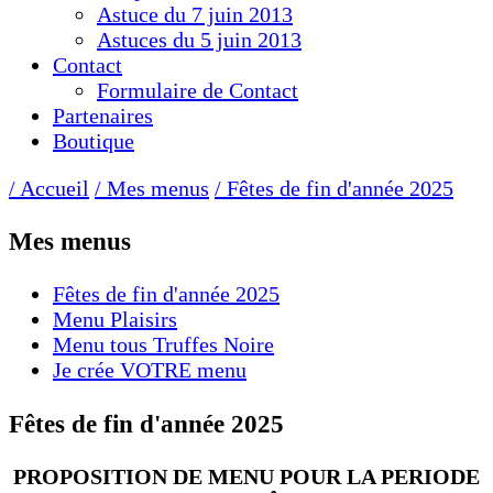
Astuce du 7 juin 2013
Astuces du 5 juin 2013
Contact
Formulaire de Contact
Partenaires
Boutique
/ Accueil
/ Mes menus
/ Fêtes de fin d'année 2025
Mes menus
Fêtes de fin d'année 2025
Menu Plaisirs
Menu tous Truffes Noire
Je crée VOTRE menu
Fêtes de fin d'année 2025
PROPOSITION DE MENU POUR LA PERIODE