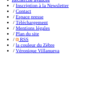
/
Inscription à la Newsletter
/
Contact
/
Espace presse
/
Téléchargement
/
Mentions légales
/
Plan du site
/
RSS
/
la couleur du Zèbre
/
Véronique Villanueva