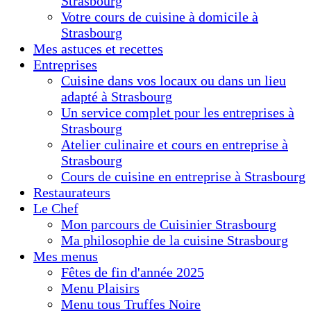
Strasbourg
Votre cours de cuisine à domicile à
Strasbourg
Mes astuces et recettes
Entreprises
Cuisine dans vos locaux ou dans un lieu
adapté à Strasbourg
Un service complet pour les entreprises à
Strasbourg
Atelier culinaire et cours en entreprise à
Strasbourg
Cours de cuisine en entreprise à Strasbourg
Restaurateurs
Le Chef
Mon parcours de Cuisinier Strasbourg
Ma philosophie de la cuisine Strasbourg
Mes menus
Fêtes de fin d'année 2025
Menu Plaisirs
Menu tous Truffes Noire