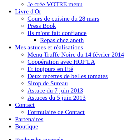
Je crée VOTRE menu
Livre d'Or
Cours de cuisine du 28 mars
Press Book
Ils m'ont fait confiance
Repas chez aneth
Mes astuces et réalisations
Menu Truffe Noire du 14 février 2014
Coopération avec HOP'LA
Et toujours en Eté
Deux recettes de belles tomates
Sirop de Sureau
Astuce du 7 juin 2013
Astuces du 5 juin 2013
Contact
Formulaire de Contact
Partenaires
Boutique
Recherche avancée