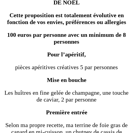
DE NOÊL
Cette proposition est totalement évolutive en
fonction de vos envies, préférences ou allergies
100 euros par personne avec un minimum de 8
personnes
Pour l’apéritif,
pièces apéritives créatives 5 par personnes
Mise en bouche
Les huîtres en fine gelée de champagne, une touche
de caviar, 2 par personne
Première entrée
Selon ma propre recette, ma terrine de foie gras de
canard en mi-cuisson, un chutney de cassis de