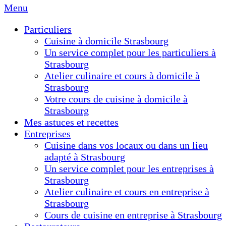
Menu
Particuliers
Cuisine à domicile Strasbourg
Un service complet pour les particuliers à
Strasbourg
Atelier culinaire et cours à domicile à
Strasbourg
Votre cours de cuisine à domicile à
Strasbourg
Mes astuces et recettes
Entreprises
Cuisine dans vos locaux ou dans un lieu
adapté à Strasbourg
Un service complet pour les entreprises à
Strasbourg
Atelier culinaire et cours en entreprise à
Strasbourg
Cours de cuisine en entreprise à Strasbourg