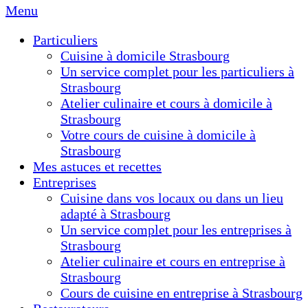
Menu
Particuliers
Cuisine à domicile Strasbourg
Un service complet pour les particuliers à
Strasbourg
Atelier culinaire et cours à domicile à
Strasbourg
Votre cours de cuisine à domicile à
Strasbourg
Mes astuces et recettes
Entreprises
Cuisine dans vos locaux ou dans un lieu
adapté à Strasbourg
Un service complet pour les entreprises à
Strasbourg
Atelier culinaire et cours en entreprise à
Strasbourg
Cours de cuisine en entreprise à Strasbourg