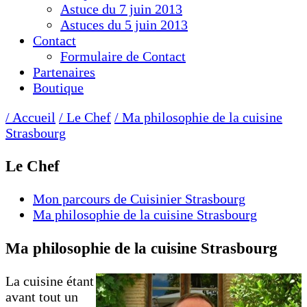
Astuce du 7 juin 2013
Astuces du 5 juin 2013
Contact
Formulaire de Contact
Partenaires
Boutique
/ Accueil
/ Le Chef
/ Ma philosophie de la cuisine
Strasbourg
Le Chef
Mon parcours de Cuisinier Strasbourg
Ma philosophie de la cuisine Strasbourg
Ma philosophie de la cuisine Strasbourg
La cuisine étant
avant tout un