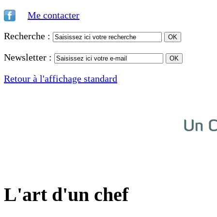
Me contacter
Recherche :
Newsletter :
Retour à l'affichage standard
L'art d'un chef