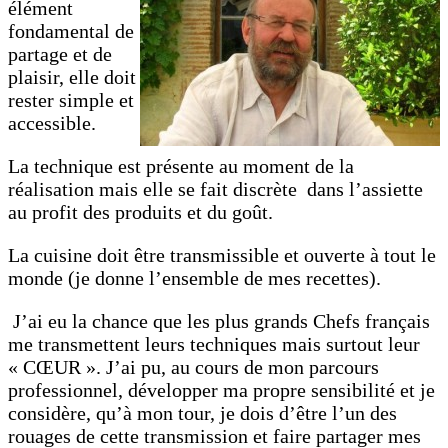
élément
fondamental de
partage et de
plaisir, elle doit
rester simple et
accessible.
La technique est présente au moment de la
réalisation mais elle se fait discrète dans l’assiette
au profit des produits et du goût.
La cuisine doit être transmissible et ouverte à tout le
monde (je donne l’ensemble de mes recettes).
J’ai eu la chance que les plus grands Chefs français
me transmettent leurs techniques mais surtout leur
« CŒUR ». J’ai pu, au cours de mon parcours
professionnel, développer ma propre sensibilité et je
considère, qu’à mon tour, je dois d’être l’un des
rouages de cette transmission et faire partager mes