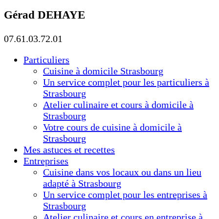
Gérad DEHAYE
07.61.03.72.01
Particuliers
Cuisine à domicile Strasbourg
Un service complet pour les particuliers à
Strasbourg
Atelier culinaire et cours à domicile à
Strasbourg
Votre cours de cuisine à domicile à
Strasbourg
Mes astuces et recettes
Entreprises
Cuisine dans vos locaux ou dans un lieu
adapté à Strasbourg
Un service complet pour les entreprises à
Strasbourg
Atelier culinaire et cours en entreprise à