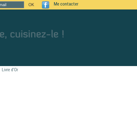
Me contacter
Livre d'Or