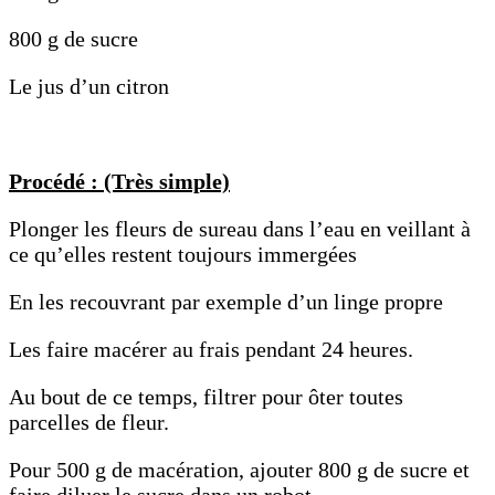
800 g de sucre
Le jus d’un citron
Procédé : (Très simple)
Plonger les fleurs de sureau dans l’eau en veillant à
ce qu’elles restent toujours immergées
En les recouvrant par exemple d’un linge propre
Les faire macérer au frais pendant 24 heures.
Au bout de ce temps, filtrer pour ôter toutes
parcelles de fleur.
Pour 500 g de macération, ajouter 800 g de sucre et
faire diluer le sucre dans un robot