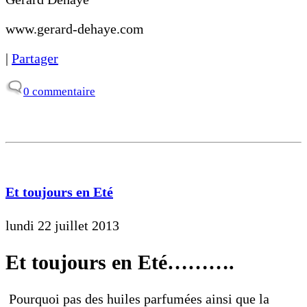
www.gerard-dehaye.com
|
Partager
0 commentaire
Et toujours en Eté
lundi 22 juillet 2013
Et toujours en Eté……….
Pourquoi pas des huiles parfumées ainsi que la