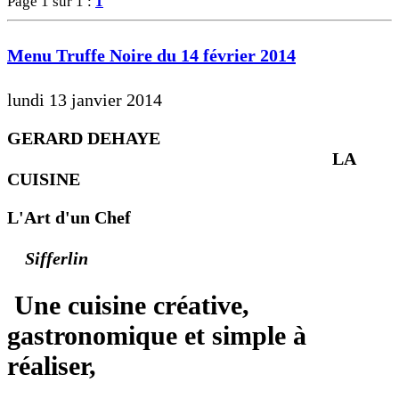
Page 1 sur 1 :
1
Menu Truffe Noire du 14 février 2014
lundi 13 janvier 2014
GERARD DEHAYE
LA
CUISINE
L'Art d'un Chef
Sifferlin
Une cuisine créative,
gastronomique et simple à
réaliser,