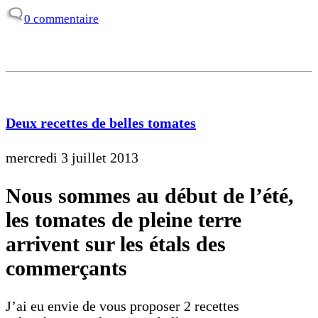
0 commentaire
Deux recettes de belles tomates
mercredi 3 juillet 2013
Nous sommes au début de l’été,
les tomates de pleine terre
arrivent sur les étals des
commerçants
J’ai eu envie de vous proposer 2 recettes