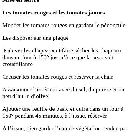
Les tomates rouges et les tomates jaunes
Monder les tomates rouges en gardant le pédoncule
Les disposer sur une plaque
Enlever les chapeaux et faire sécher les chapeaux
dans un four à 150° jusqu’à ce que la peau soit
croustillanre
Creuser les tomates rouges et réserver la chair
Assaisonner l’intérieur avec du sel, du poivre et un
peu d’huile d’olive.
Ajouter une feuille de basic et cuire dans un four à
150° pendant 45 minutes, à l’issue, réserver
A l’issue, bien garder l’eau de végétation rendue par