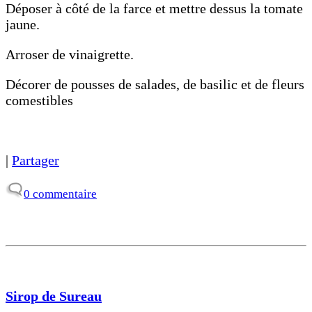
Déposer à côté de la farce et mettre dessus la tomate
jaune.
Arroser de vinaigrette.
Décorer de pousses de salades, de basilic et de fleurs
comestibles
|
Partager
0 commentaire
Sirop de Sureau