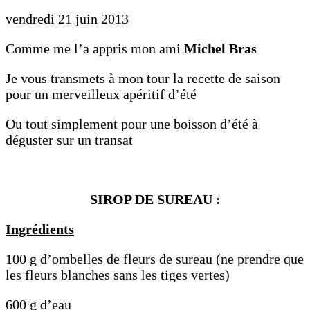
vendredi 21 juin 2013
Comme me l’a appris mon ami
Michel Bras
Je vous transmets à mon tour la recette de saison
pour un merveilleux apéritif d’été
Ou tout simplement pour une boisson d’été à
déguster sur un transat
SIROP DE SUREAU :
Ingrédients
100 g d’ombelles de fleurs de sureau (ne prendre que
les fleurs blanches sans les tiges vertes)
600 g d’eau