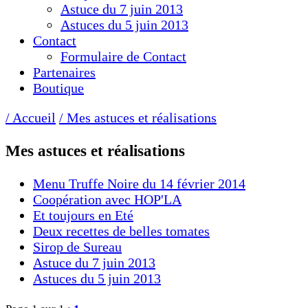
Astuce du 7 juin 2013
Astuces du 5 juin 2013
Contact
Formulaire de Contact
Partenaires
Boutique
/ Accueil
/ Mes astuces et réalisations
Mes astuces et réalisations
Menu Truffe Noire du 14 février 2014
Coopération avec HOP'LA
Et toujours en Eté
Deux recettes de belles tomates
Sirop de Sureau
Astuce du 7 juin 2013
Astuces du 5 juin 2013