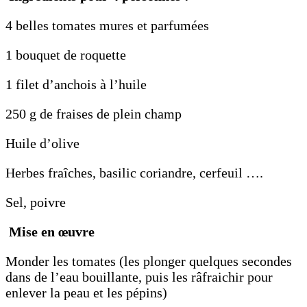
4 belles tomates mures et parfumées
1 bouquet de roquette
1 filet d’anchois à l’huile
250 g de fraises de plein champ
Huile d’olive
Herbes fraîches, basilic coriandre, cerfeuil ….
Sel, poivre
Mise en œuvre
Monder les tomates (les plonger quelques secondes
dans de l’eau bouillante, puis les râfraichir pour
enlever la peau et les pépins)