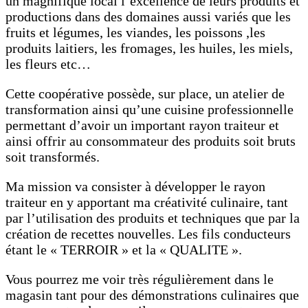
un magnifique local l’excellence de leurs produits et
productions dans des domaines aussi variés que les
fruits et légumes, les viandes, les poissons ,les
produits laitiers, les fromages, les huiles, les miels,
les fleurs etc…
Cette coopérative possède, sur place, un atelier de
transformation ainsi qu’une cuisine professionnelle
permettant d’avoir un important rayon traiteur et
ainsi offrir au consommateur des produits soit bruts
soit transformés.
Ma mission va consister à développer le rayon
traiteur en y apportant ma créativité culinaire, tant
par l’utilisation des produits et techniques que par la
création de recettes nouvelles. Les fils conducteurs
étant le « TERROIR » et la « QUALITE ».
Vous pourrez me voir très régulièrement dans le
magasin tant pour des démonstrations culinaires que