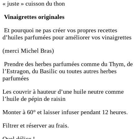
« juste » cuisson du thon
Vinaigrettes originales
Et pourquoi ne pas créer vos propres recettes
d’huiles parfumées pour améliorer vos vinaigrettes
(merci Michel Bras)
Prendre des herbes parfumées comme du Thym, de
l’Estragon, du Basilic ou toutes autres herbes
parfumées
Les couvrir à hauteur d’une huile neutre comme
l’huile de pépin de raisin
Monter à 60° et laisser infuser pendant 12 heures.
Filtrer et réserver au frais.
Quel délice !