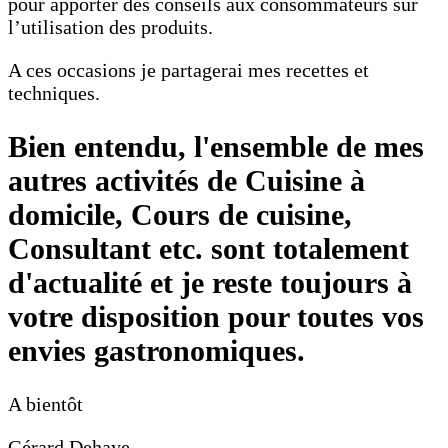
pour apporter des conseils aux consommateurs sur
l’utilisation des produits.
A ces occasions je partagerai mes recettes et
techniques.
Bien entendu, l'ensemble de mes
autres activités de Cuisine à
domicile, Cours de cuisine,
Consultant etc. sont totalement
d'actualité et je reste toujours à
votre disposition pour toutes vos
envies gastronomiques.
A bientôt
Gérard Dehaye