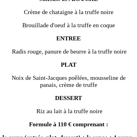
Crème de chataigne à la truffe noire
Brouillade d'oeuf à la truffe en coque
ENTREE
Radis rouge, panure de beurre à la truffe noire
PLAT
Noix de Saint-Jacques poêlées, mousseline de
panais, crème de truffe
DESSERT
Riz au lait à la truffe noire
Formule à 110 € comprenant :