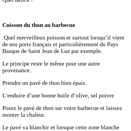
Cuisson du thon au barbecue
Quel merveilleux poisson et surtout lorsqu’il vient
de nos ports français et particulièrement du Pays
Basque de Saint Jean de Luz par exemple.
Le principe reste le même pour une autre
provenance.
Prendre un pavé de thon bien épais.
L’enduire d’une bonne huile d’olive, sel poivre
Posez le pavé de thon sur votre barbecue et laissez
monter la chaleur.
Le pavé va blanchir et lorsque cette zone blanche