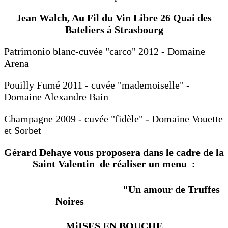
Jean Walch, Au Fil du Vin Libre 26 Quai des
Bateliers à Strasbourg
Patrimonio blanc-cuvée "carco" 2012 - Domaine
Arena
Pouilly Fumé 2011 - cuvée "mademoiselle" -
Domaine Alexandre Bain
Champagne 2009 - cuvée "fidèle" - Domaine Vouette
et Sorbet
Gérard Dehaye vous proposera dans le cadre de la
Saint Valentin de réaliser un menu :
"Un amour de Truffes
Noires
MiISES EN BOUCHE