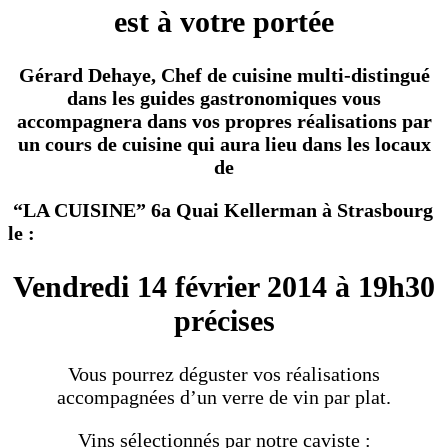
est à votre portée
Gérard Dehaye, Chef de cuisine multi-distingué
dans les guides gastronomiques vous
accompagnera dans vos propres réalisations par
un cours de cuisine qui aura lieu dans les locaux
de
“LA CUISINE” 6a Quai Kellerman à Strasbourg
le :
Vendredi 14 février 2014 à 19h30
précises
Vous pourrez déguster vos réalisations
accompagnées d’un verre de vin par plat.
Vins sélectionnés par notre caviste :