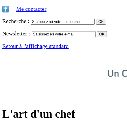
Me contacter
Recherche :
Newsletter :
Retour à l'affichage standard
L'art d'un chef