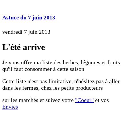
Astuce du 7 juin 2013
vendredi 7 juin 2013
L'été arrive
Je vous offre ma liste des herbes, légumes et fruits
qu'il faut consommer à cette saison
Cette liste n'est pas limitative, n'hésitez pas à aller
dans les fermes, chez les petits producteurs
sur les marchés et suivez votre
"Coeur"
et vos
Envies