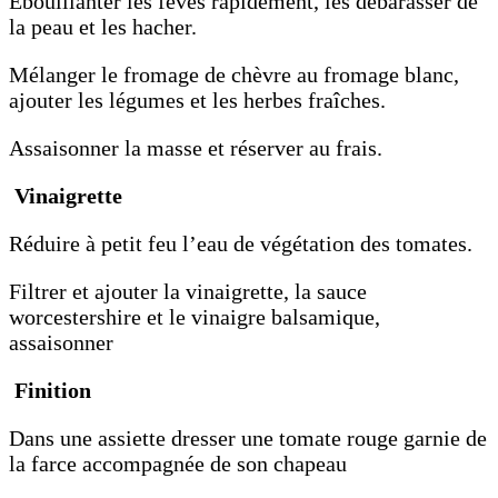
Ebouillanter les fèves rapidement, les débarasser de
la peau et les hacher.
Mélanger le fromage de chèvre au fromage blanc,
ajouter les légumes et les herbes fraîches.
Assaisonner la masse et réserver au frais.
Vinaigrette
Réduire à petit feu l’eau de végétation des tomates.
Filtrer et ajouter la vinaigrette, la sauce
worcestershire et le vinaigre balsamique,
assaisonner
Finition
Dans une assiette dresser une tomate rouge garnie de
la farce accompagnée de son chapeau