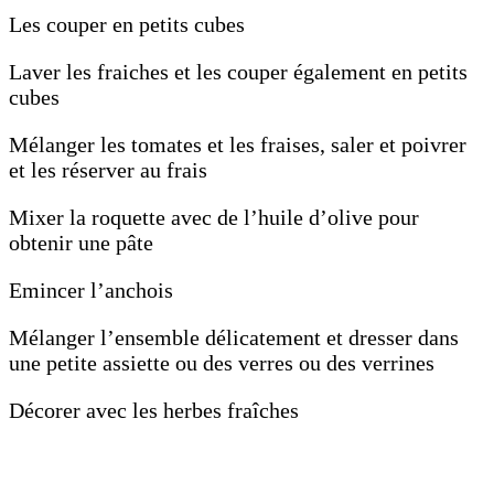
Les couper en petits cubes
Laver les fraiches et les couper également en petits
cubes
Mélanger les tomates et les fraises, saler et poivrer
et les réserver au frais
Mixer la roquette avec de l’huile d’olive pour
obtenir une pâte
Emincer l’anchois
Mélanger l’ensemble délicatement et dresser dans
une petite assiette ou des verres ou des verrines
Décorer avec les herbes fraîches