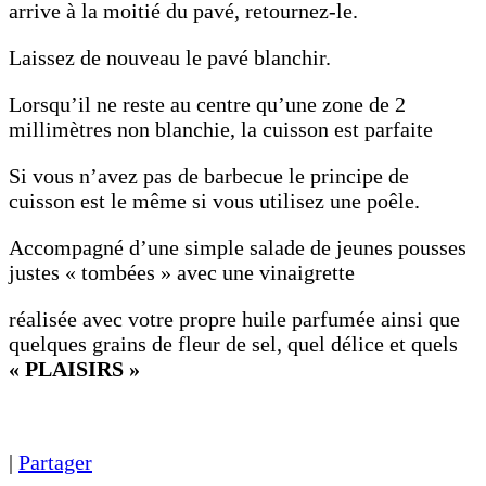
arrive à la moitié du pavé, retournez-le.
Laissez de nouveau le pavé blanchir.
Lorsqu’il ne reste au centre qu’une zone de 2
millimètres non blanchie, la cuisson est parfaite
Si vous n’avez pas de barbecue le principe de
cuisson est le même si vous utilisez une poêle.
Accompagné d’une simple salade de jeunes pousses
justes « tombées » avec une vinaigrette
réalisée avec votre propre huile parfumée ainsi que
quelques grains de fleur de sel, quel délice et quels
« PLAISIRS »
|
Partager