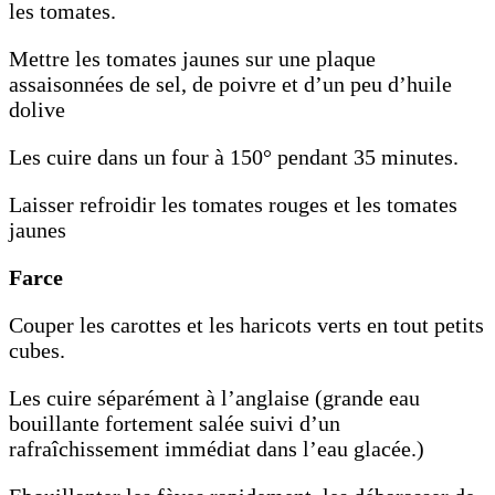
les tomates.
Mettre les tomates jaunes sur une plaque
assaisonnées de sel, de poivre et d’un peu d’huile
dolive
Les cuire dans un four à 150° pendant 35 minutes.
Laisser refroidir les tomates rouges et les tomates
jaunes
Farce
Couper les carottes et les haricots verts en tout petits
cubes.
Les cuire séparément à l’anglaise (grande eau
bouillante fortement salée suivi d’un
rafraîchissement immédiat dans l’eau glacée.)