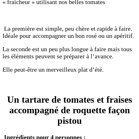
« fraicheur » utilisant nos belles tomates
La première est simple, peu chère et rapide à faire.
Idéale pour accompagner un bon rosé ou un apéritif.
La seconde est un peu plus longue à faire mais tous
les éléments peuvent se préparer à l’avance.
Elle peut-être un merveilleux plat d’été.
Un tartare de tomates et fraises
accompagné de roquette façon
pistou
Ingrédients pour 4 personnes :