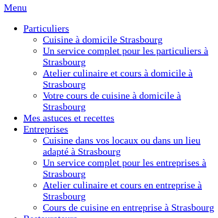
Menu
Particuliers
Cuisine à domicile Strasbourg
Un service complet pour les particuliers à
Strasbourg
Atelier culinaire et cours à domicile à
Strasbourg
Votre cours de cuisine à domicile à
Strasbourg
Mes astuces et recettes
Entreprises
Cuisine dans vos locaux ou dans un lieu
adapté à Strasbourg
Un service complet pour les entreprises à
Strasbourg
Atelier culinaire et cours en entreprise à
Strasbourg
Cours de cuisine en entreprise à Strasbourg