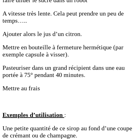
A vitesse très lente. Cela peut prendre un peu de
temps…..
Ajouter alors le jus d’un citron.
Mettre en bouteille à fermeture hermétique (par
exemple capsule à visser).
Pasteuriser dans un grand récipient dans une eau
portée à 75° pendant 40 minutes.
Mettre au frais
Exemples d’utilisation
:
Une petite quantité de ce sirop au fond d’une coupe
de crémant ou de champagne.