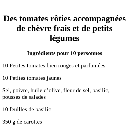
Des tomates rôties accompagnées
de chèvre frais et de petits
légumes
Ingrédients pour 10 personnes
10 Petites tomates bien rouges et parfumées
10 Petites tomates jaunes
Sel, poivre, huile d’olive, fleur de sel, basilic,
pousses de salades
10 feuilles de basilic
350 g de carottes